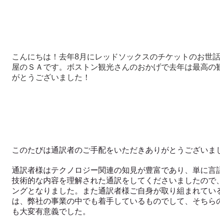
こんにちは！去年8月にレッドソックスのチケットのお世
屋のＳＡです。ボストン観光さんのおかげで去年は最高の
がとうございました！
このたびは通訳者のご手配をいただきありがとうございま
通訳者様はテクノロジー関連の知見が豊富であり、単に言
技術的な内容を理解された通訳をしてくださいましたので
ングとなりました。また通訳者様ご自身が取り組まれてい
は、弊社の事業の中でも着手しているものでして、そちら
も大変有意義でした。