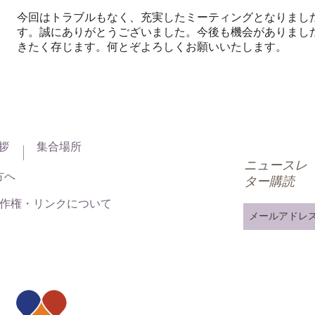
今回はトラブルもなく、充実したミーティングとなりまし
す。誠にありがとうございました。今後も機会がありまし
きたく存じます。何とぞよろしくお願いいたします。
拶
集合場所
ニュースレ
方へ
ター購読
作権・リンクについて