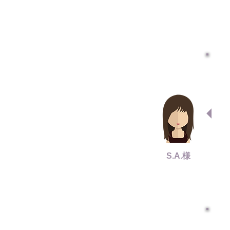
S.A.様