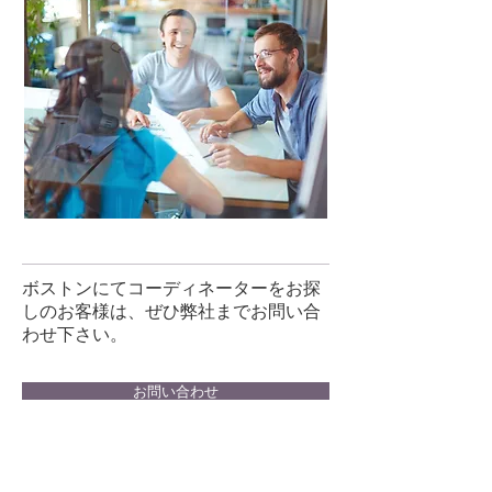
​ボストンにてコーディネーターをお探
しのお客様は、ぜひ弊社までお問い合
わせ下さい。
お問い合わせ