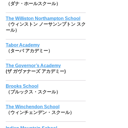
（ダナ・ホールスクール）
The Williston Northampton School
（ウィンストン ノーサンンプトン スク
ール）
Tabor Academy
（ターバ アカデミー）
The Governor’s Academy
(ザ ガヴァナーズ アカデミー)
Brooks School
（ブルックス・スクール）
The Winchendon School
（ウィンチェンデン・スクール）