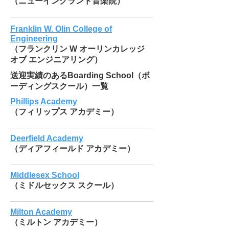
（ニューイングランド音楽院）
Franklin W. Olin College of
Engineering
（フランクリン W オーリンカレッジ
オブ エンジニアリング）
送迎実績のあるBoarding School（ボ
ーディングスクール）一覧
Phillips Academy
（フィリップス アカデミー）
Deerfield Academy
（ディアフィールド アカデミー）
Middlesex School
（ミドルセックス スクール）
Milton Academy
（ミルトン アカデミー）