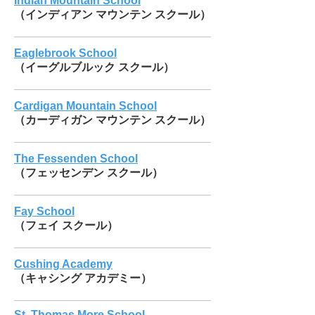
Indian Mountain School
（インディアン マウンテン スクール）
Eaglebrook School
（イーグルブルック スクール）
Cardigan Mountain School
（カーディガン マウンテン スクール）
The Fessenden School​
（フェッセンデン スクール）
Fay School
（フェイ スクール）
Cushing Academy
（​キャシング アカデミー）
St. Thomas More School