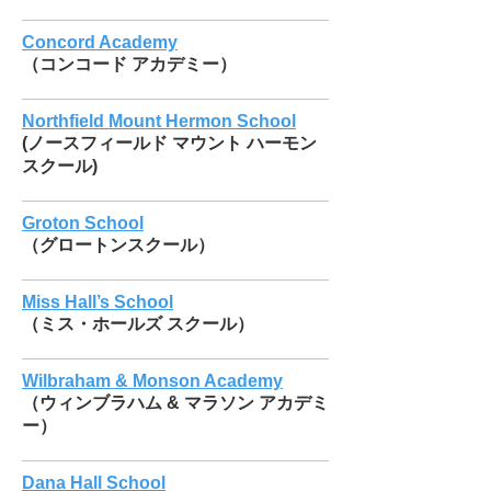
Concord Academy
（コンコード アカデミー）
Northfield Mount Hermon School
(ノースフィールド マウント ハーモン
スクール)
Groton School
（グロートンスクール）
Miss Hall’s School
（ミス・ホールズ スクール）
Wilbraham & Monson Academy
（ウィンブラハム & マラソン アカデミ
ー）
Dana Hall School