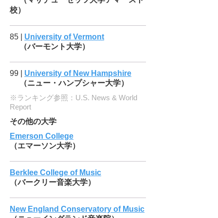
校）
85 |
University of Vermont
（バーモント大学）
99 |
University of New Hampshire
（ニュー・ハンプシャー大学）
※ランキング参照：U.S. News & World
Report
その他の大学
Emerson College
（エマーソン大学）
Berklee College of Music
（バークリー音楽大学）
New England Conservatory of Music