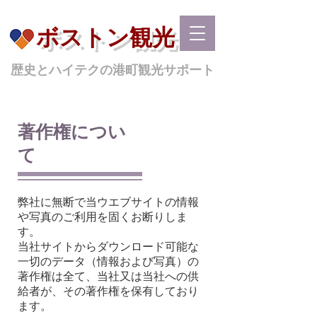
ボストン観光
歴史とハイテクの港町観光サポート
著作権につい
て
弊社に無断で当ウエブサイトの情報
や写真のご利用を固くお断りしま
す。
当社サイトからダウンロード可能な
一切のデータ（情報および写真）の
著作権は全て、当社又は当社への供
給者が、その著作権を保有しており
ます。