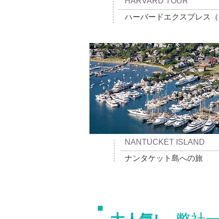
HARVARD TOUR
ハーバードエクスプレス（
NANTUCKET ISLAND
ナンタケット島への旅