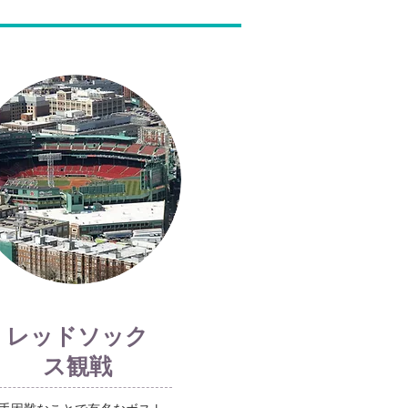
レッドソック
ス観戦