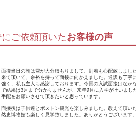
でにご依頼頂いた
お客様の声
面接当日の朝は雪が大分積もりまして、到着も心配致しまし
来て頂いて、余裕を持って面接に向かえました。通訳も丁寧
強く、私も主人も感謝しております。今回の入試面接はなか
で結果は3月まで分かりませんが、来年9月に入学が叶いまし
手配をお願いさせて頂きたいと思っています。
面接後は子供達とボストン観光を楽しみました。教えて頂い
然史博物館も楽しく見学致しました。ありがとうございます