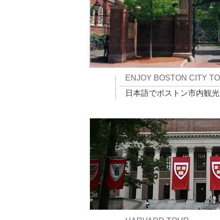
ENJOY BOSTON CITY T
日本語でボストン市内観光