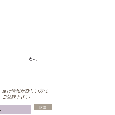
次へ
旅行情報が欲しい方は
ご登録下さい
購読