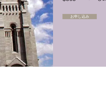
お申し込み